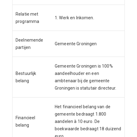
Relatie met
1. Werk en Inkomen.
programma
Deelnemende
Gemeente Groningen
partijen
Gemeente Groningen is 100%
Bestuurlijk
aandeelhouder en een
belang
ambtenaar bij de gemeente
Groningen is statutair directeur.
Het financieel belang van de
gemeente bedraagt 1.800
Financieel
aandelen à 10 euro. De
belang
boekwaarde bedraagt 18 duizend
euro.