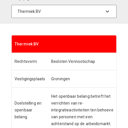
Thermiek BV
Rechtsvorm
Besloten Vennootschap
Vestigingsplaats
Groningen
Het openbaar belang betreft het
Doelstelling en
verrichten van re-
openbaar
integratieactiviteiten ten behoeve
belang
van personen met een
achterstand op de arbeidsmarkt.