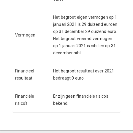
Het begroot eigen vermogen op 1
januari 2021 is 29 duizend euro
en
op 31 december 29 duizend euro.
Vermogen
Het begroot vreemd vermogen
op 1 januari 2021 is nihil en op 31
december nihil.
Financieel
Het begroot resultaat over 2021
resultaat
bedraagt 0 euro.
Financiële
Er zijn geen financiële risico's
risico’s
bekend.