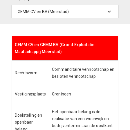
GEMM CV en GEMM BV (Grond Exploitatie
Maatschappij Meerstad)
Commanditaire vennootschap en
Rechtsvorm
besloten vennootschap
Vestigingsplaats
Groningen
Het openbaar belang is de
Doelstelling en
realisatie van een woonwijk en
openbaar
bedrijventerrein aan de oostkant
belang