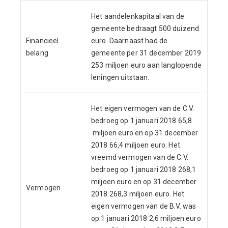
Het aandelenkapitaal van de
gemeente bedraagt 500 duizend
Financieel
euro. Daarnaast had de
belang
gemeente per 31 december 2019
253 miljoen euro aan langlopende
leningen uitstaan.
Het eigen vermogen van de C.V.
bedroeg op 1 januari 2018 65,8
miljoen euro en op 31 december
2018 66,4 miljoen euro. Het
vreemd vermogen van de C.V.
bedroeg op 1 januari 2018 268,1
miljoen euro en op 31 december
Vermogen
2018 268,3 miljoen euro. Het
eigen vermogen van de B.V. was
op 1 januari 2018 2,6 miljoen euro