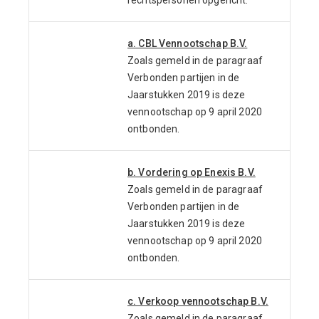
rechtspersonen opgericht.
a. CBL Vennootschap B.V.
Zoals gemeld in de paragraaf
Verbonden partijen in de
Jaarstukken 2019 is deze
vennootschap op 9 april 2020
ontbonden.
b. Vordering op Enexis B.V.
Zoals gemeld in de paragraaf
Verbonden partijen in de
Jaarstukken 2019 is deze
vennootschap op 9 april 2020
ontbonden.
c. Verkoop vennootschap B.V.
Zoals gemeld in de paragraaf