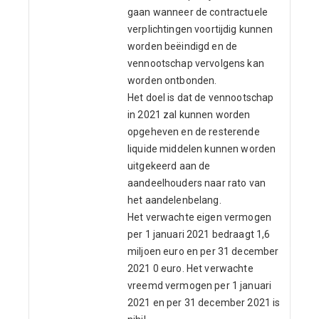
gaan wanneer de contractuele
verplichtingen voortijdig kunnen
worden beëindigd en de
vennootschap vervolgens kan
worden ontbonden.
Het doel is dat de vennootschap
in 2021 zal kunnen worden
opgeheven en de resterende
liquide middelen kunnen worden
uitgekeerd aan de
aandeelhouders naar rato van
het aandelenbelang.
Het verwachte eigen vermogen
per 1 januari 2021 bedraagt 1,6
miljoen euro en per 31 december
2021 0 euro. Het verwachte
vreemd vermogen per 1 januari
2021 en per 31 december 2021 is