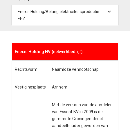
Enexis Holding NV (netwerkbedrijf)
Rechtsvorm
Naamloze vennootschap
Vestigingsplaats
Arnhem
Met de verkoop van de aandelen
van Essent BV in 2009 is de
gemeente Groningen direct
aandeelhouder geworden van