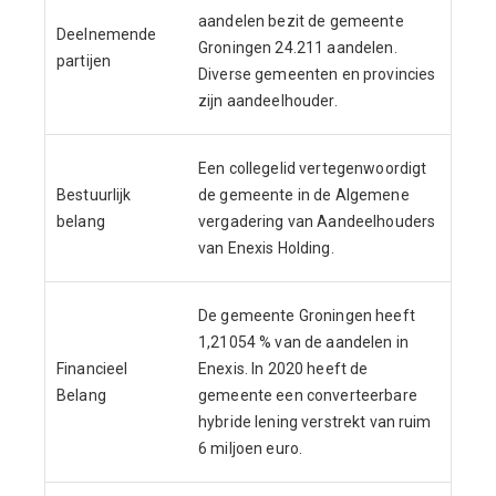
aandelen bezit de gemeente
Deelnemende
Groningen 24.211 aandelen.
partijen
Diverse gemeenten en provincies
zijn aandeelhouder.
Een collegelid vertegenwoordigt
Bestuurlijk
de gemeente in de Algemene
belang
vergadering van Aandeelhouders
van Enexis Holding.
De gemeente Groningen heeft
1,21054 % van de aandelen in
Financieel
Enexis. In 2020 heeft de
Belang
gemeente een converteerbare
hybride lening verstrekt van ruim
6 miljoen euro.