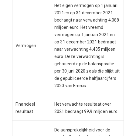
Het eigen vermogen op 1 januari
2021
en op 31 december 2021
bedraagt naar verwachting 4.088
miljoen euro. Het vreemd
vermogen op 1 januari 2021 en
op 31 december 2021 bedraagt
Vermogen
naar verwachting 4.435 miljoen
euro. Deze verwachting is
gebaseerd op de balanspositie
per 30 juni 2020 zoals die blijkt uit
de gepubliceerde halfjaarcijfers
2020 van Enexis.
Financieel
Het verwachte resultaat over
resultaat
2021 bedraagt 99,9 miljoen euro.
De aansprakelijkheid voor de