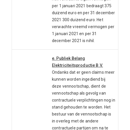
per 1 januari 2021 bedraagt 375
duizend euro en per 31 december
2021 300 duizend euro. Het
verwachte vreemd vermogen per
1 januari 2021 en per 31
december 2021 is nihil.
e. Publiek Belang
Elektriciteitsproductie B.V.
Ondanks dat er geen claims meer
kunnen worden ingediend bij
deze vennootschap, dient de
vennootschap als gevolg van
contractuele verplichtingen nog in
stand gehouden te worden. Het
bestuur van de vennootschap is
in overleg met de andere
contractuele partijen om na te