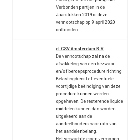
Verbonden partijen in de
Jaarstukken 2019 is deze
vennootschap op 9 april 2020
ontbonden.
d. CSV Amsterdam B.V.
De vennootschap zal na de
afwikkeling van een bezwaar-
en/of beroepsprocedure richting
Belastingdienst of eventuele
voortijdige beëindiging van deze
procedure kunnen worden
opgeheven. De resterende liquide
middelen kunnen dan worden
uitgekeerd aan de
aandeelhouders naar rato van
het aandelenbelang.
Het verwachte eigen vermogen