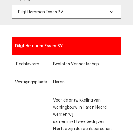
Dilgt Hemmen Essen BV
Rechtsvorm
Besloten Vennootschap
Vestigingsplaats
Haren
Voor de ontwikkeling van
woningbouw in Haren Noord
werken wij
samen met twee bedrijven.
Hiertoe zijn de rechtspersonen