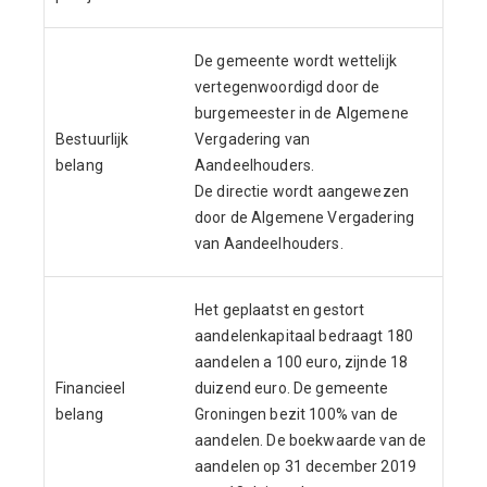
De gemeente wordt wettelijk
vertegenwoordigd door de
burgemeester in de Algemene
Bestuurlijk
Vergadering van
belang
Aandeelhouders.
De directie wordt aangewezen
door de Algemene Vergadering
van Aandeelhouders.
Het geplaatst en gestort
aandelenkapitaal bedraagt 180
aandelen a 100 euro, zijnde 18
Financieel
duizend euro. De gemeente
belang
Groningen bezit 100% van de
aandelen. De boekwaarde van de
aandelen op 31 december 2019