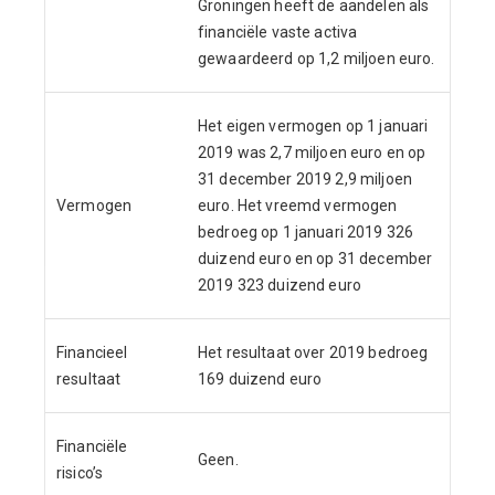
Groningen heeft de aandelen als
financiële vaste activa
gewaardeerd op 1,2 miljoen euro.
Het eigen vermogen op 1 januari
2019 was 2,7 miljoen euro en op
31 december 2019 2,9 miljoen
Vermogen
euro. Het vreemd vermogen
bedroeg op 1 januari 2019 326
duizend euro en op 31 december
2019 323 duizend euro
Financieel
Het resultaat over 2019 bedroeg
resultaat
169 duizend euro
Financiële
Geen.
risico’s