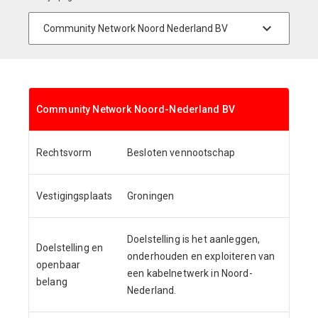
Community Network Noord-Nederland BV
Rechtsvorm
Besloten vennootschap
Vestigingsplaats
Groningen
Doelstelling is het aanleggen,
Doelstelling en
onderhouden en exploiteren van
openbaar
een kabelnetwerk in Noord-
belang
Nederland.