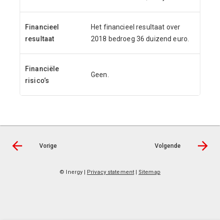
Financieel
Het financieel resultaat over
resultaat
2018 bedroeg 36 duizend euro.
Financiële
Geen.
risico’s
Vorige
Volgende
© Inergy
|
Privacy statement
|
Sitemap