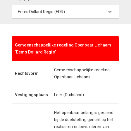
Gemeenschappelijke regeling Openbaar Lichaam
‘Eems Dollard Regio’
Gemeenschappelijke regeling,
Rechtsvorm
Openbaar Lichaam.
Vestigingsplaats
Leer (Duitsland)
Het openbaar belang is gediend
bij de doelstelling gericht op het
realiseren en bevorderen van