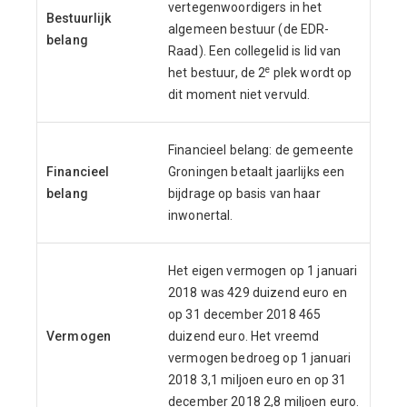
vertegenwoordigers in het
Bestuurlijk
algemeen bestuur (de EDR-
belang
Raad). Een collegelid is lid van
e
het bestuur, de 2
plek wordt op
dit moment niet vervuld.
Financieel belang: de gemeente
Financieel
Groningen betaalt jaarlijks een
belang
bijdrage op basis van haar
inwonertal.
Het eigen vermogen op 1 januari
2018 was 429 duizend euro en
op 31 december 2018 465
Vermogen
duizend euro. Het vreemd
vermogen bedroeg op 1 januari
2018 3,1 miljoen euro en op 31
december 2018 2,8 miljoen euro.