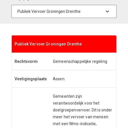
Publiek Vervoer Groningen Drenthe
Rechtsvorm
Gemeenschappelijke regeling
Vestigingsplaats
Assen
Gemeenten zijn
verantwoordelijk voor het
doelgroepenvervoer. Dit is onder
meer het vervoer van mensen
met een Wmo-indicatie,