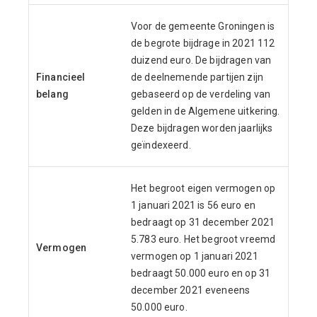
Voor de gemeente Groningen is
de begrote bijdrage in 2021 112
duizend euro. De bijdragen van
Financieel
de deelnemende partijen zijn
belang
gebaseerd op de verdeling van
gelden in de Algemene uitkering.
Deze bijdragen worden jaarlijks
geïndexeerd.
Het begroot eigen vermogen op
1 januari 2021 is 56 euro en
bedraagt op 31 december 2021
5.783 euro. Het begroot vreemd
Vermogen
vermogen op 1 januari 2021
bedraagt 50.000 euro en op 31
december 2021 eveneens
50.000 euro.