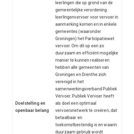
leerlingen die op grond van de
gemeentelijke verordening
leerlingenvervoer voor vervoer in
aanmerking komen en in enkele
gemeentes (waaronder
Groningen) het Participatiewet
vervoer. Om dit op een zo
duurzaam en efficiënt mogelijke
manier te kunnen realiseren
hebben alle gemeenten van
Groningen en Drenthe zich
verenigd in het
samenwerkingsverband Publiek
Vervoer. Publiek Vervoer heeft
Doelstelling en
als doel een optimaal
openbaar belang
vervoersnetwerk te creëren, dat
betaalbaar en
toekomstbestendig is en waarin
duurzaam gebruik wordt