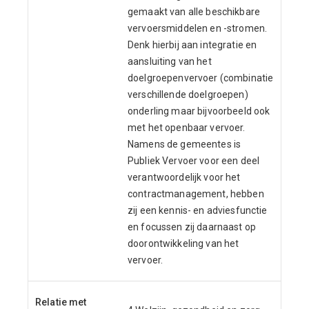
gemaakt van alle beschikbare
vervoersmiddelen en -stromen.
Denk hierbij aan integratie en
aansluiting van het
doelgroepenvervoer (combinatie
verschillende doelgroepen)
onderling maar bijvoorbeeld ook
met het openbaar vervoer.
Namens de gemeentes is
Publiek Vervoer voor een deel
verantwoordelijk voor het
contractmanagement, hebben
zij een kennis- en adviesfunctie
en focussen zij daarnaast op
doorontwikkeling van het
vervoer.
Relatie met