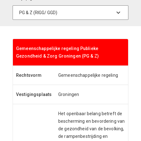
Gemeenschappelijke regeling Publieke
Gezondheid & Zorg Groningen (PG & Z)
Rechtsvorm
Gemeenschappelijke regeling
Vestigingsplaats
Groningen
Het openbaar belang betreft de
bescherming en bevordering van
de gezondheid van de bevolking,
de rampenbestrijding en