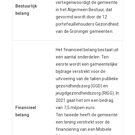
vertegenwoordigt de gemeente
Bestuurlijk
in het Algemeen Bestuur, dat
belang
gevormd wordt door de 12
portefeuillehouders Gezondheid
van de Groninger gemeenten.
Het financieel belang bestaat uit
een aantal onderdelen. Ten
eerste wordt een gemeentelijke
bijdrage verstrekt voor de
uitvoering van de taken publieke
gezondheidszorg (GGD) en
jeugdgezondheidszorg (RIGG). In
2021 gaat het om een bedrag
Financieel
van 7,5 miljoen euro.
belang
Ten tweede heeft de gemeente
een lening verstrekt voor de
financiering van een Mobiele