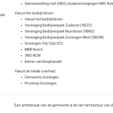
Samenwerking met (HBO) studieverenigingen HMV Acti
Vanuit het bedrijfsleven:
nde
Vanuit het bedrijfsleven:
Vereniging Bedrijvenpark Zuidoost (VBZO)
Vereniging Bedrijvenpark Noordoost (VBNO)
Vereniging Bedrijvenpark Groningen West (VBGW)
Groningen City Club GCC
MKB Noord
VNO-NCW
Kamer van Koophandel
Vanuit de lokale overheid:
Gemeente Groningen.
Provincie Groningen
Een ambtenaar van de gemeente is lid van het bestuur van de