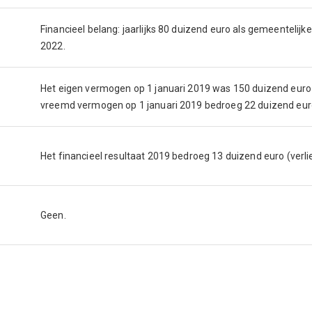
Financieel belang: jaarlijks 80 duizend euro als gemeenteli
2022.
Het eigen vermogen op 1 januari 2019 was 150 duizend euro
vreemd vermogen op 1 januari 2019 bedroeg 22 duizend eur
Het financieel resultaat 2019 bedroeg 13 duizend euro (verlie
Geen.