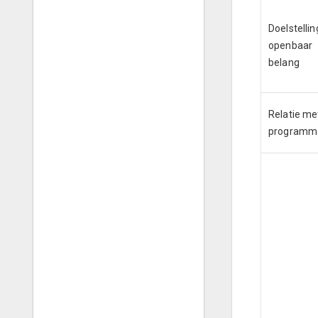
Doelstellin
openbaar
belang
Relatie me
programm