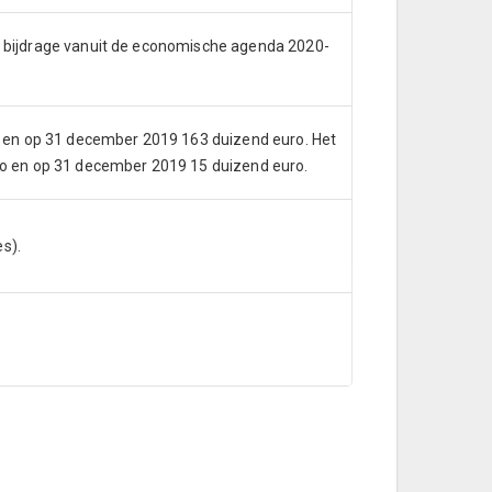
jke bijdrage vanuit de economische agenda 2020-
 en op 31 december 2019 163 duizend euro. Het
o en op 31 december 2019 15 duizend euro.
s).