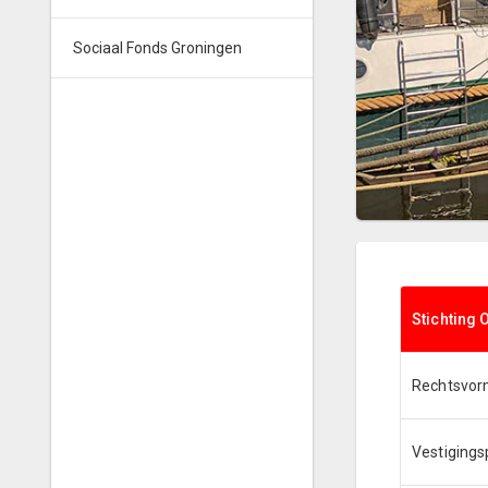
Sociaal Fonds Groningen
Stichting
Rechtsvo
Vestigings