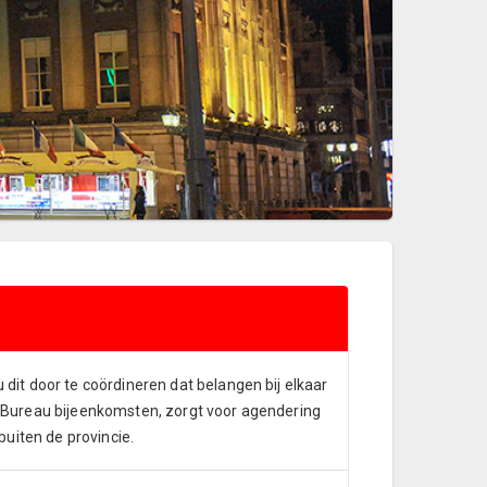
dit door te coördineren dat belangen bij elkaar
 Bureau bijeenkomsten, zorgt voor agendering
uiten de provincie.