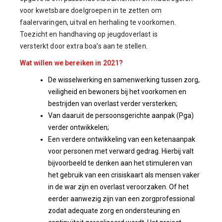
voor kwetsbare doelgroepen in te zetten om
faalervaringen, uitval en herhaling te voorkomen.
Toezicht en handhaving op jeugdoverlast is
versterkt door extra boa’s aan te stellen.
Wat willen we bereiken in 2021?
De wisselwerking en samenwerking tussen zorg,
veiligheid en bewoners bij het voorkomen en
bestrijden van overlast verder versterken;
Van daaruit de persoonsgerichte aanpak (Pga)
verder ontwikkelen;
Een verdere ontwikkeling van een ketenaanpak
voor personen met verward gedrag. Hierbij valt
bijvoorbeeld te denken aan het stimuleren van
het gebruik van een crisiskaart als mensen vaker
in de war zijn en overlast veroorzaken. Of het
eerder aanwezig zijn van een zorgprofessional
zodat adequate zorg en ondersteuning en