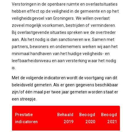
Verstoringen in de openbare ruimte en overlastsituaties
hebben effect op de veiligheid in de gemeente en op het
veiligheidsgevoel van Groningers. We willen overlast
zoveel mogelijk voorkomen, bestrijden of verminderen.
Bij overlastgevende situaties spreken we de overtreder
aan. Als het nodig is dan sanctioneren we. Samen met
partners, bewoners en ondernemers werken wij aan het
minimaal handhaven van het huidige veiligheids- en
leefbaarheidsniveau en aan versterking waar het nodig
is.
Met de volgende indicatoren wordt de voortgang van dit
beleidsveld gemeten. Als er geen gegevens beschikbaar
zijn/of één maal per twee jaar gemeten worden staat er
een streepje.
Prestatie
Behaald
Beoogd
Beoogd
indicatoren
2019
2020
2021