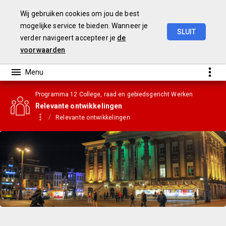
Wij gebruiken cookies om jou de best
mogelijke service te bieden. Wanneer je
SLUIT
verder navigeert accepteer je
de
Gemeentebegroting
2021
voorwaarden
Programma 12 College, raad en gebiedsgericht Werken
Relevante ontwikkelingen
Relevante ontwikkelingen