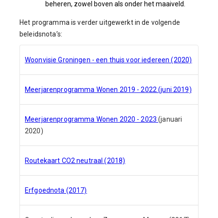
beheren, zowel boven als onder het maaiveld.
Het programma is verder uitgewerkt in de volgende
beleidsnota’s:
Woonvisie Groningen - een thuis voor iedereen (2020)
Meerjarenprogramma Wonen 2019 - 2022 (juni 2019)
Meerjarenprogramma Wonen 2020 - 2023
(januari
2020)
Routekaart CO2 neutraal (2018)
Erfgoednota (2017)