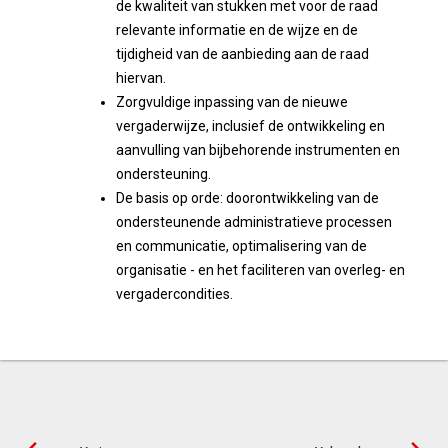
de kwaliteit van stukken met voor de raad
relevante informatie en de wijze en de
tijdigheid van de aanbieding aan de raad
hiervan.
Zorgvuldige inpassing van de nieuwe
vergaderwijze, inclusief de ontwikkeling en
aanvulling van bijbehorende instrumenten en
ondersteuning.
De basis op orde: doorontwikkeling van de
ondersteunende administratieve processen
en communicatie, optimalisering van de
organisatie - en het faciliteren van overleg- en
vergadercondities.