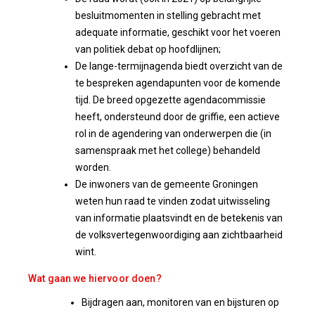
besluitmomenten in stelling gebracht met
adequate informatie, geschikt voor het voeren
van politiek debat op hoofdlijnen;
De lange-termijnagenda biedt overzicht van de
te bespreken agendapunten voor de komende
tijd. De breed opgezette agendacommissie
heeft, ondersteund door de griffie, een actieve
rol in de agendering van onderwerpen die (in
samenspraak met het college) behandeld
worden.
De inwoners van de gemeente Groningen
weten hun raad te vinden zodat uitwisseling
van informatie plaatsvindt en de betekenis van
de volksvertegenwoordiging aan zichtbaarheid
wint.
Wat gaan we hiervoor doen?
Bijdragen aan, monitoren van en bijsturen op