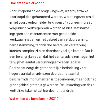
Hoe staan we ervoor?
Vooruitlopend op de omgevingswet, waarbij strakke
doorlooptijden gehanteerd worden, wordt ingezet om al
in het vooroverleg helder te krijgen of voor een ingreep
vergunning verkregen kan worden of niet. Met name
ingrepen aan monumenten met gestapelde
werkzaamheden op het gebied van verduurzaming,
herbestemming, technische herstel en versterking
kunnen complex zijn en daardoor veel tijd kosten. Dat is
een belangrijke reden dat het aantal adviezen hoger ligt
terwijl het aantal vergunningaanvragen lager is.
Daarnaast zorgt de gemeentelijke herindeling voor
hogere aantallen adviezen doordat het aantal
beschermde monumenten is toegenomen, maar ook het
grondgebied groter is geworden. De uitvoering van deze
wettelijke taken staat hierdoor onder druk.
Wat willen we bereiken in 2021?