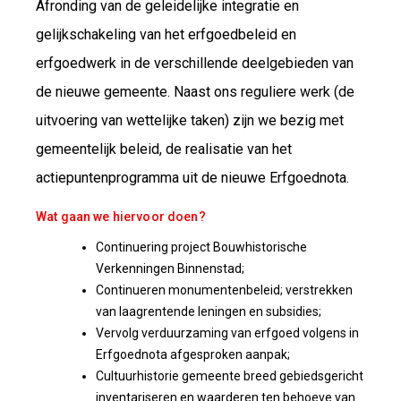
Afronding van de geleidelijke integratie en
gelijkschakeling van het erfgoedbeleid en
erfgoedwerk in de verschillende deelgebieden van
de nieuwe gemeente. Naast ons reguliere werk (de
uitvoering van wettelijke taken) zijn we bezig met
gemeentelijk beleid, de realisatie van het
actiepuntenprogramma uit de nieuwe Erfgoednota.
Wat gaan we hiervoor doen?
Continuering project Bouwhistorische
Verkenningen Binnenstad;
Continueren monumentenbeleid; verstrekken
van laagrentende leningen en subsidies;
Vervolg verduurzaming van erfgoed volgens in
Erfgoednota afgesproken aanpak;
Cultuurhistorie gemeente breed gebiedsgericht
inventariseren en waarderen ten behoeve van