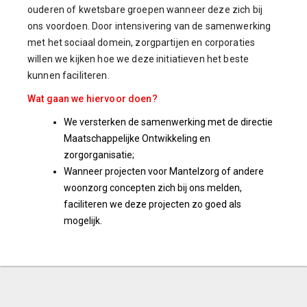
ouderen of kwetsbare groepen wanneer deze zich bij
ons voordoen. Door intensivering van de samenwerking
met het sociaal domein, zorgpartijen en corporaties
willen we kijken hoe we deze initiatieven het beste
kunnen faciliteren.
Wat gaan we hiervoor doen?
We versterken de samenwerking met de directie
Maatschappelijke Ontwikkeling en
zorgorganisatie;
Wanneer projecten voor Mantelzorg of andere
woonzorg concepten zich bij ons melden,
faciliteren we deze projecten zo goed als
mogelijk.