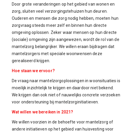
Door grote veranderingen op het gebied van wonen en
zorg, sluiten veel verzorgingstehuizen hun deuren.
Ouderen en mensen die zorg nodig hebben, moeten hun
zorgvraag steeds meer zelf en binnen hun directe
omgeving oplossen. Zeker waar mensen op hun directe
(sociale) omgeving zijn aangewezen, wordt de rol van de
mantelzorg belangrijker. We willen eraan bijdragen dat
mantelzorgers met speciale woonwensen deze
gerealiseerd krijgen.
Hoe staan we ervoor?
De vraag naar mantelzorgoplossingen in woonsituaties is
moeilijk inzichtelijk te krijgen en daardoor niet bekend.
We krijgen dan ook niet of nauwelijks concrete verzoeken
voor ondersteuning bij mantelzorginitiatieven.
Wat willen we bereiken in 2021?
We willen voorzien in de behoefte voor mantelzorg of
andere initiatieven op het gebied van huisvesting voor