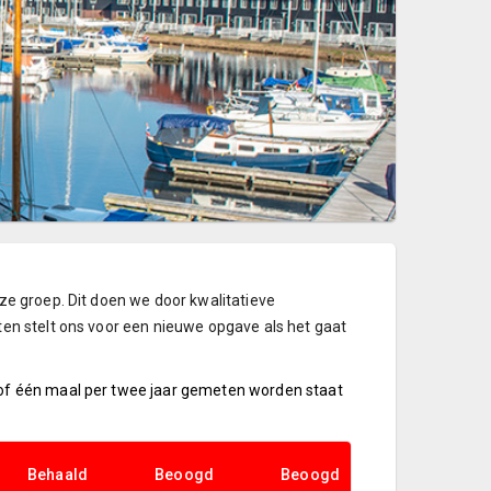
ze groep. Dit doen we door kwalitatieve
ten stelt ons voor een nieuwe opgave als het gaat
/of één maal per twee jaar gemeten worden staat
Behaald
Beoogd
Beoogd