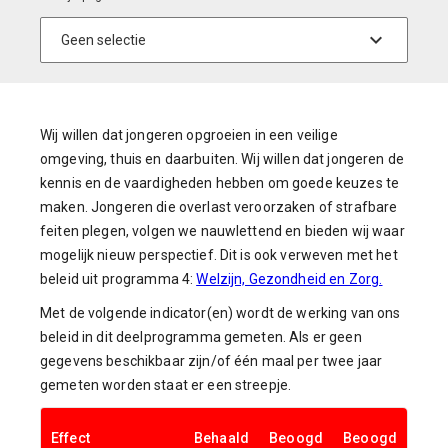
Wij willen dat jongeren opgroeien in een veilige
omgeving, thuis en daarbuiten. Wij willen dat jongeren de
kennis en de vaardigheden hebben om goede keuzes te
maken. Jongeren die overlast veroorzaken of strafbare
feiten plegen, volgen we nauwlettend en bieden wij waar
mogelijk nieuw perspectief. Dit is ook verweven met het
beleid uit programma 4:
Welzijn, Gezondheid en Zorg.
Met de volgende indicator(en) wordt de werking van ons
beleid in dit deelprogramma gemeten. Als er geen
gegevens beschikbaar zijn/of één maal per twee jaar
gemeten worden staat er een streepje.
Effect
Behaald
Beoogd
Beoogd