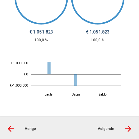
€
1.051.823
€
1.051.823
100,0 %
100,0 %
€ 1.000.000
€ 0
€ -1.000.000
Lasten
Baten
Saldo
Vorige
Volgende