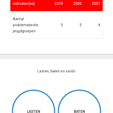
indicator(en)
2019
2020
2021
Aantal
problematische
5
3
4
jeugdgroepen
Lasten, baten en saldo
LASTEN
BATEN