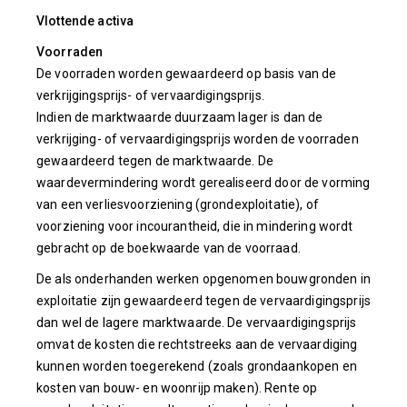
Vlottende activa
Voorraden
De voorraden worden gewaardeerd op basis van de
verkrijgingsprijs- of vervaardigingsprijs.
Indien de marktwaarde duurzaam lager is dan de
verkrijging- of vervaardigingsprijs worden de voorraden
gewaardeerd tegen de marktwaarde. De
waardevermindering wordt gerealiseerd door de vorming
van een verliesvoorziening (grondexploitatie), of
voorziening voor incourantheid, die in mindering wordt
gebracht op de boekwaarde van de voorraad.
De als onderhanden werken opgenomen bouwgronden in
exploitatie zijn gewaardeerd tegen de vervaardigingsprijs
dan wel de lagere marktwaarde. De vervaardigingsprijs
omvat de kosten die rechtstreeks aan de vervaardiging
kunnen worden toegerekend (zoals grondaankopen en
kosten van bouw- en woonrijp maken). Rente op