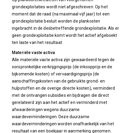
grondexploitaties wordt niet afgeschreven. Op het
moment dat de raad (na maximaal vijf jaar) tot een
grondexploitatie besluit worden de plankosten
ingebracht in de desbetreffende grondexploitatie. Als er
geen grondexploitatie komt wordt het actief afgeboekt
ten laste van het resultaat.
Materiële vaste activa
Alle materiële vaste activa zijn gewaardeerd tegen de
oorspronkelijke verkrijgingsprijs (de inkoopprijs en de
bijkomende kosten) of vervaardigingsprijs (de
aanschaffingskosten van de gebruikte grond- en
hulpstoffen en de overige directe kosten), verminderd
met de ontvangen subsidies en bijdragen die direct
gerelateerd zijn aan het actief en verminderd met
afwaarderingen wegens duurzame
waardeverminderingen. Deze duurzame
waardeverminderingen worden onafhankelijk van het
resultaat van een boekjaar in aanmerking genomen.