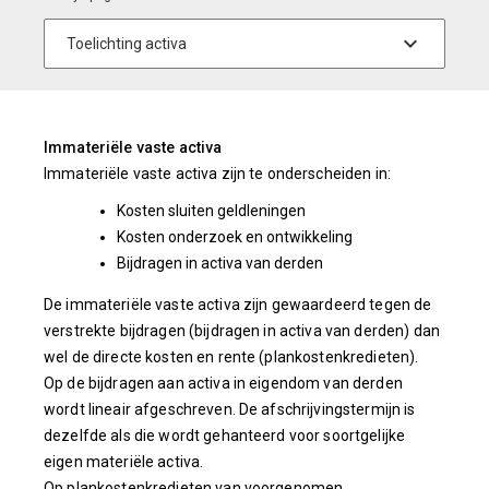
Immateriële vaste activa
Immateriële vaste activa zijn te onderscheiden in:
Kosten sluiten geldleningen
Kosten onderzoek en ontwikkeling
Bijdragen in activa van derden
De immateriële vaste activa zijn gewaardeerd tegen de
verstrekte bijdragen (bijdragen in activa van derden) dan
wel de directe kosten en rente (plankostenkredieten).
Op de bijdragen aan activa in eigendom van derden
wordt lineair afgeschreven. De afschrijvingstermijn is
dezelfde als die wordt gehanteerd voor soortgelijke
eigen materiële activa.
Op plankostenkredieten van voorgenomen