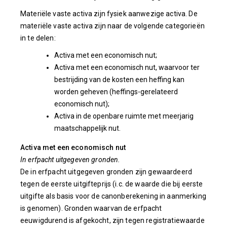
Materiële vaste activa zijn fysiek aanwezige activa. De
materiële vaste activa zijn naar de volgende categorieën
in te delen:
Activa met een economisch nut;
Activa met een economisch nut, waarvoor ter
bestrijding van de kosten een heffing kan
worden geheven (heffings-gerelateerd
economisch nut);
Activa in de openbare ruimte met meerjarig
maatschappelijk nut.
Activa met een economisch nut
In erfpacht uitgegeven gronden.
De in erfpacht uitgegeven gronden zijn gewaardeerd
tegen de eerste uitgifteprijs (i.c. de waarde die bij eerste
uitgifte als basis voor de canonberekening in aanmerking
is genomen). Gronden waarvan de erfpacht
eeuwigdurend is afgekocht, zijn tegen registratiewaarde