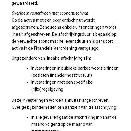
gewaardeerd.
Overige investeringen met economisch nut
Op de activa met een economisch nut wordt
afgeschreven. Behoudens enkele uitzonderingen wordt
lineair afgeschreven. De afschrijvingsduur is bepaald op
de verwachte economische levensduur en is per soort
activa in de Financiële Verordening vastgelegd.
Uitgezonderd van lineaire afschrijving zijn:
Investeringen in publieke parkeervoorzieningen
(gesloten financieringsstructuur)
Investeringen met een specifieke
(rijks)regelgeving
Deze investeringen worden annuïtair afgeschreven.
Overige bijzonderheden ten aanzien van de afschrijving:
In alle gevallen gaat de afschrijving in vanaf de
maand volgend op de maand van