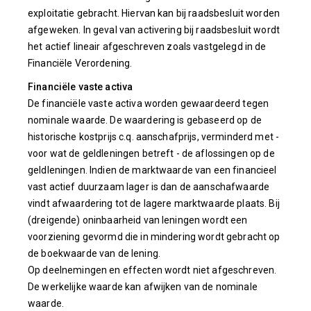
exploitatie gebracht. Hiervan kan bij raadsbesluit worden
afgeweken. In geval van activering bij raadsbesluit wordt
het actief lineair afgeschreven zoals vastgelegd in de
Financiële Verordening.
Financiële vaste activa
De financiële vaste activa worden gewaardeerd tegen
nominale waarde. De waardering is gebaseerd op de
historische kostprijs c.q. aanschafprijs, verminderd met -
voor wat de geldleningen betreft - de aflossingen op de
geldleningen. Indien de marktwaarde van een financieel
vast actief duurzaam lager is dan de aanschafwaarde
vindt afwaardering tot de lagere marktwaarde plaats. Bij
(dreigende) oninbaarheid van leningen wordt een
voorziening gevormd die in mindering wordt gebracht op
de boekwaarde van de lening.
Op deelnemingen en effecten wordt niet afgeschreven.
De werkelijke waarde kan afwijken van de nominale
waarde.