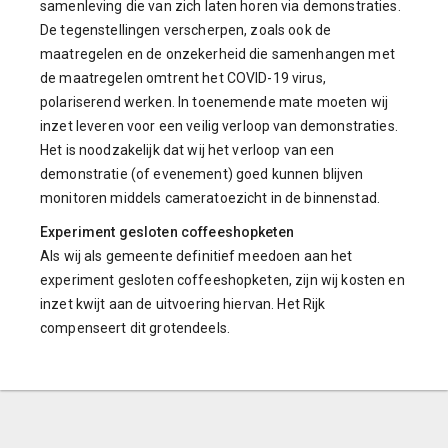
samenleving die van zich laten horen via demonstraties.
De tegenstellingen verscherpen, zoals ook de
maatregelen en de onzekerheid die samenhangen met
de maatregelen omtrent het COVID-19 virus,
polariserend werken. In toenemende mate moeten wij
inzet leveren voor een veilig verloop van demonstraties.
Het is noodzakelijk dat wij het verloop van een
demonstratie (of evenement) goed kunnen blijven
monitoren middels cameratoezicht in de binnenstad.
Experiment gesloten coffeeshopketen
Als wij als gemeente definitief meedoen aan het
experiment gesloten coffeeshopketen, zijn wij kosten en
inzet kwijt aan de uitvoering hiervan. Het Rijk
compenseert dit grotendeels.