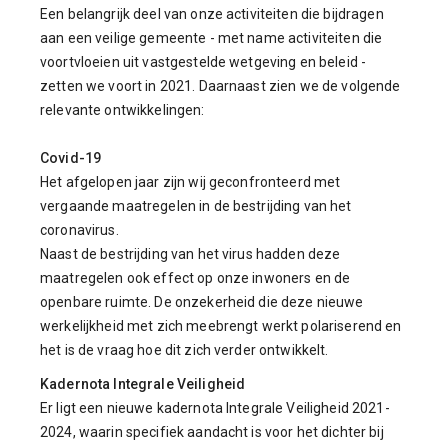
Een belangrijk deel van onze activiteiten die bijdragen
aan een veilige gemeente - met name activiteiten die
voortvloeien uit vastgestelde wetgeving en beleid -
zetten we voort in 2021. Daarnaast zien we de volgende
relevante ontwikkelingen:
Covid-19
Het afgelopen jaar zijn wij geconfronteerd met
vergaande maatregelen in de bestrijding van het
coronavirus.
Naast de bestrijding van het virus hadden deze
maatregelen ook effect op onze inwoners en de
openbare ruimte. De onzekerheid die deze nieuwe
werkelijkheid met zich meebrengt werkt polariserend en
het is de vraag hoe dit zich verder ontwikkelt.
Kadernota Integrale Veiligheid
Er ligt een nieuwe kadernota Integrale Veiligheid 2021-
2024, waarin specifiek aandacht is voor het dichter bij