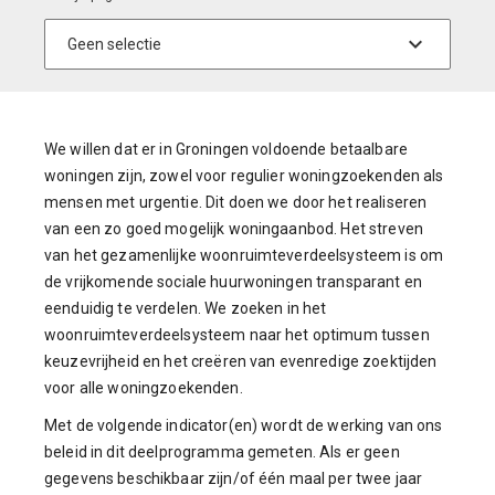
We willen dat er in Groningen voldoende betaalbare
woningen zijn, zowel voor regulier woningzoekenden als
mensen met urgentie. Dit doen we door het realiseren
van een zo goed mogelijk woningaanbod. Het streven
van het gezamenlijke woonruimteverdeelsysteem is om
de vrijkomende sociale huurwoningen transparant en
eenduidig te verdelen. We zoeken in het
woonruimteverdeelsysteem naar het optimum tussen
keuzevrijheid en het creëren van evenredige zoektijden
voor alle woningzoekenden.
Met de volgende indicator(en) wordt de werking van ons
beleid in dit deelprogramma gemeten. Als er geen
gegevens beschikbaar zijn/of één maal per twee jaar